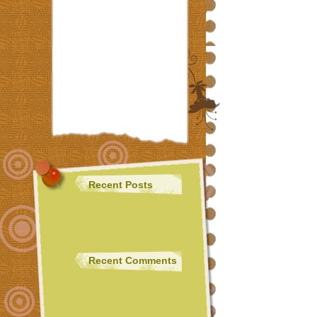
Recent Posts
Recent Comments