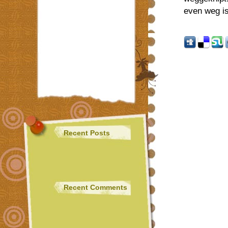
even weg is
Recent Posts
Recent Comments